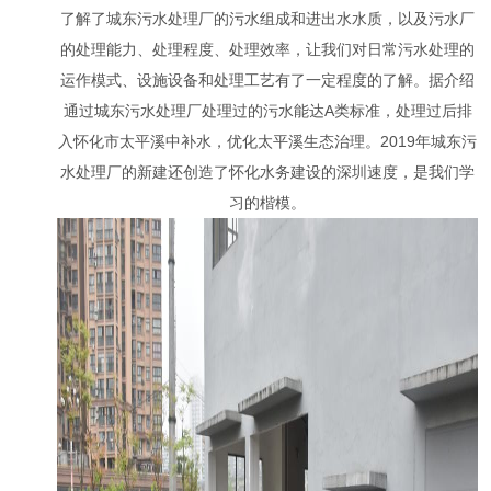
了解了城东污水处理厂的污水组成和进出水水质，以及污水厂
的处理能力、处理程度、处理效率，让我们对日常污水处理的
运作模式、设施设备和处理工艺有了一定程度的了解。据介绍
通过城东污水处理厂处理过的污水能达A类标准，处理过后排
入怀化市太平溪中补水，优化太平溪生态治理。2019年城东污
水处理厂的新建还创造了怀化水务建设的深圳速度，是我们学
习的楷模。