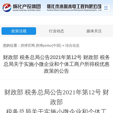
拼搏官网,拼搏pinbo(中国)
政策法规
行业动态
媒体关注
您的位置：
拼搏官网,拼搏pinbo(中国)
>
综合信息
财政部 税务总局公告2021年第12号 财政部 税务
总局关于实施小微企业和个体工商户所得税优惠
政策的公告
财政部
税务总局公告2021年第12号 财
政部
税务总局关于实施小微企业和个体工