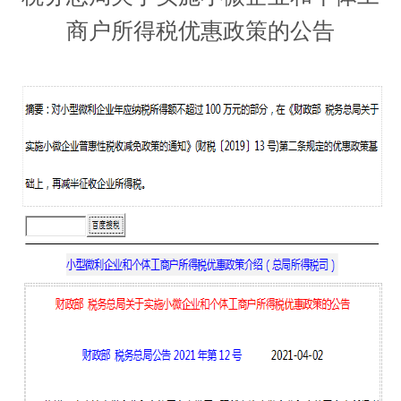
商户所得税优惠政策的公告