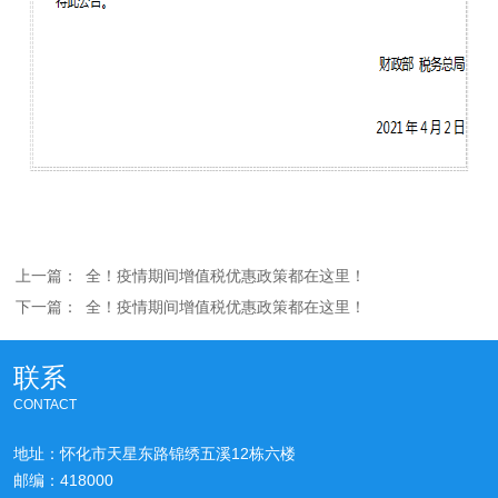
上一篇：
全！疫情期间增值税优惠政策都在这里！
下一篇：
全！疫情期间增值税优惠政策都在这里！
联系
CONTACT
地址：怀化市天星东路锦绣五溪12栋六楼
邮编：418000