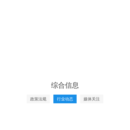
综合信息
政策法规
行业动态
媒体关注