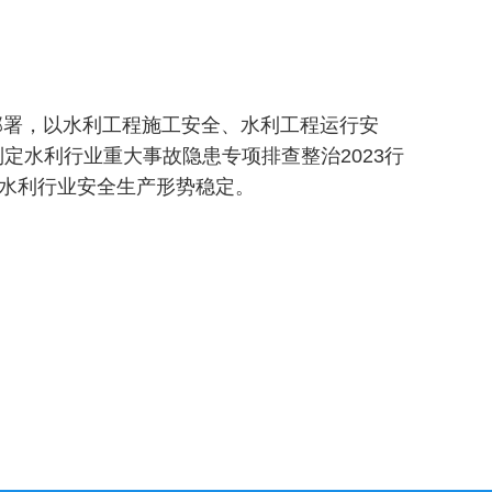
署，以水利工程施工安全、水利工程运行安
水利行业重大事故隐患专项排查整治2023行
保水利行业安全生产形势稳定。