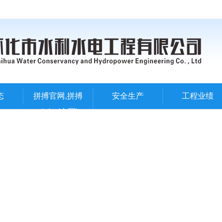
态
拼搏官网,拼搏
安全生产
工程业绩
pinbo(中国)