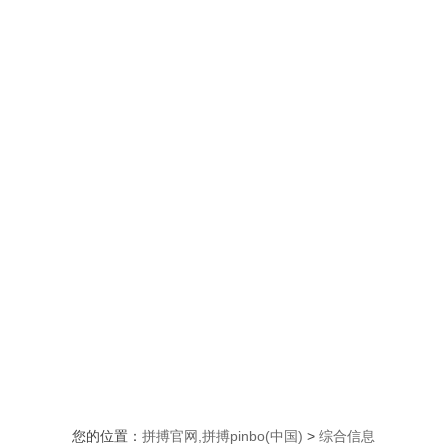
您的位置：
拼搏官网,拼搏pinbo(中国)
>
综合信息