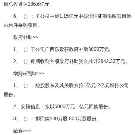
目总投资达186.6亿元。
6、（）：子公司中标1.15亿元中核清洁能源供暖项目池
内构件采购项目。
政府补助>>
1、（）子公司广西乐歌获政府补助3000万元。
2、（）近期收到各项政府补助资金共计2842.33万元。
增持&回购>>>
1、（）：控股股东及其关联方拟1亿元-2亿元增持公司
股份。
2、安恒信息：拟以5000万元-1亿元回购股份。
3、（）：拟回购500万股-800万股股份。
融资>>>