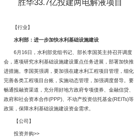
胜华33.7亿投建两电解液项目
【行业】
水利部：进一步加快水利基础设施建设
6月16日，水利部党组书记、部长李国英主持召开调度
会，逐项研究水利基础设施建设重点任务进展，部署加快推
进措施。李国英强调，要加强在建水利工程项目管理，细化
完善各类工程项目台账，实施动态管理，加强调度督导。要
畅通投融资渠道，充分用好地方政府专项债券、金融信贷、
政府和社会资本合作(PPP)、不动产投资信托基金(REITs)等
政策，保障水利基础设施建设资金需求。
【公司】
投资并购>>