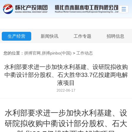
拼搏官网,拼搏pinbo(中国)
生产经营
新闻快讯
工作专题
招聘信息
您的位置：
拼搏官网,拼搏pinbo(中国)
>
工作动态
水利部要求进一步加快水利基建、设研院拟收购
中衢设计部分股权、石大胜华33.7亿投建两电解
液项目
2022-06-17
水利部要求进一步加快水利基建、设
研院拟收购中衢设计部分股权、石大