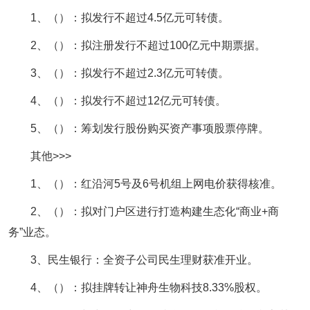
1、（）：拟发行不超过4.5亿元可转债。
2、（）：拟注册发行不超过100亿元中期票据。
3、（）：拟发行不超过2.3亿元可转债。
4、（）：拟发行不超过12亿元可转债。
5、（）：筹划发行股份购买资产事项股票停牌。
其他>>>
1、（）：红沿河5号及6号机组上网电价获得核准。
2、（）：拟对门户区进行打造构建生态化“商业+商
务”业态。
3、民生银行：全资子公司民生理财获准开业。
4、（）：拟挂牌转让神舟生物科技8.33%股权。