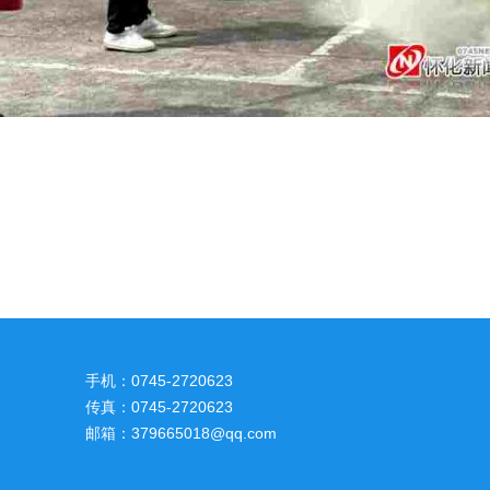
手机：0745-2720623
传真：0745-2720623
邮箱：379665018@qq.com