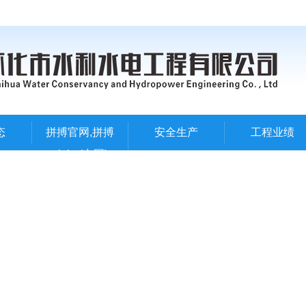
态
拼搏官网,拼搏
安全生产
工程业绩
pinbo(中国)