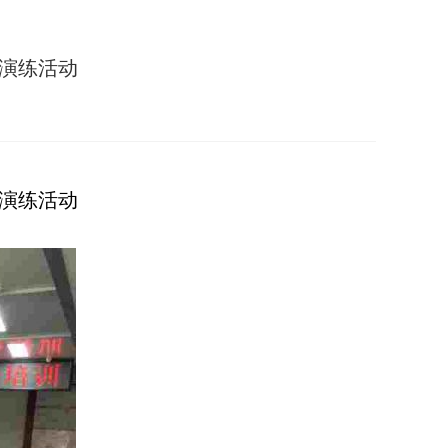
及演练活动
及演练活动