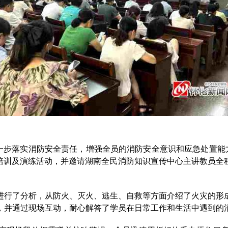
进一步落实消防安全责任，增强全员的消防安全意识和应急处置能
安全培训及演练活动，并邀请湖南全民消防知识宣传中心主讲教员
例进行了分析，从防火、灭火、逃生、自救等方面介绍了火灾的形
，并通过现场互动，耐心解答了学员在日常工作和生活中遇到的