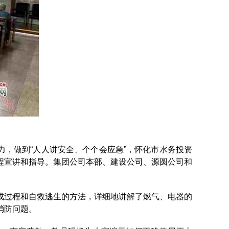
力，做到“人人讲安全、个个会应急”，怀化市水务投资
全程宣讲和指导。集团公司本部、建设公司、源圆公司和
成过程和自救逃生的方法，详细地讲解了燃气、电器的
消防问题。