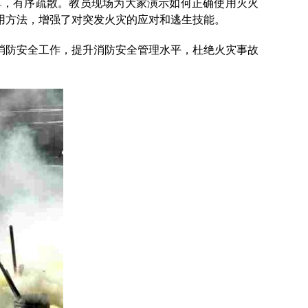
鼻，有序疏散。教员现场为大家演示如何正确使用灭火
用方法，增强了对突发火灾的应对和逃生技能。
消防安全工作，提升消防安全管理水平，杜绝火灾事故