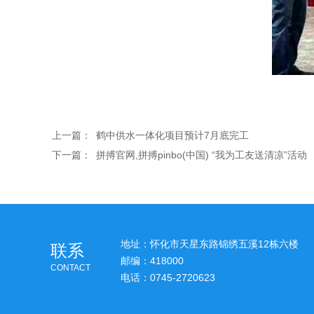
上一篇：
鹤中供水一体化项目预计7月底完工
下一篇：
拼搏官网,拼搏pinbo(中国) “我为工友送清凉”活动
地址：怀化市天星东路锦绣五溪12栋六楼
联系
邮编：418000
CONTACT
电话：0745-2720623