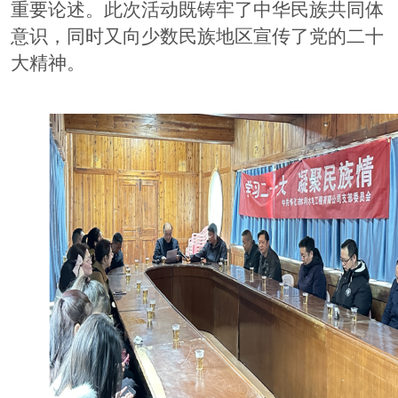
重要论述
。
此次活动既铸牢了中华民族共同体
意识，同时又向少数民族地区宣传了党的二十
大精神。