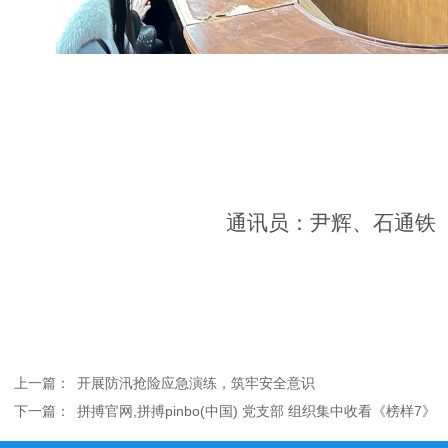
通讯员：尹辉、石通铁
上一篇：
开展防汛抢险应急演练，筑牢安全意识
下一篇：
拼搏官网,拼搏pinbo(中国) 党支部 组织集中收看《榜样7》