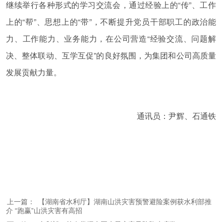
继续举行各种形式的学习交流会，通过经验上的“传”、工作
上的“帮”、思想上的“带”，不断提升党员干部职工的政治能
力、工作能力、业务能力，在公司营造“经验交流、问题解
决、整体联动、互学互促”的良好氛围，为集团和公司高质量
发展贡献力量。
通讯员：尹辉、石通铁
上一篇：
【湖南省水利厅】湖南山洪灾害预警避险案例获水利部推
介 “跑赢”山洪灾害有高招