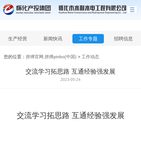
拼搏官网,拼搏pinbo(中国)
生产经营
新闻快讯
工作专题
招聘信息
您的位置：
拼搏官网,拼搏pinbo(中国)
>
工作动态
交流学习拓思路 互通经验强发展
2023-05-24
交流学习拓思路 互通经验强发展