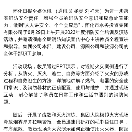
怀化日报全媒体讯 （通讯员 杨灵 刘祥天）为进一步落
实消防安全责任，增强全员的消防安全意识和应急处置能
力，做到“人人讲安全、个个会应急”，怀化市水务投资集团
有限公司于6月29日上午开展2023年度消防安全培训及演练
活动，并邀请湖南全民消防知识宣传中心主讲教员全程宣讲
和指导。集团公司本部、建设公司、源圆公司和骏源公司的
全体干部职工参加。
活动现场，教员通过PPT演示，对近期火灾案例进行了
分析，从防火、灭火、逃生、自救等方面介绍了火灾的形成
过程和自救逃生的方法，详细地讲解了燃气、电器的安全使
用常识，及消防器材的正确配置、使用与维护，并通过现场
互动，耐心解答了学员在日常工作和生活中遇到的消防问
题。
随后，开展了疏散和灭火演练。集团大院模拟火灾现场
释放烟雾弹并拉响警报，全员迅速用折好的毛巾捂住口鼻，
有序疏散。教员现场为大家演示如何正确使用灭火器、防烟