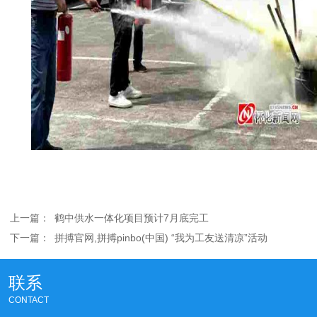
上一篇：
鹤中供水一体化项目预计7月底完工
下一篇：
拼搏官网,拼搏pinbo(中国) “我为工友送清凉”活动
联系
CONTACT