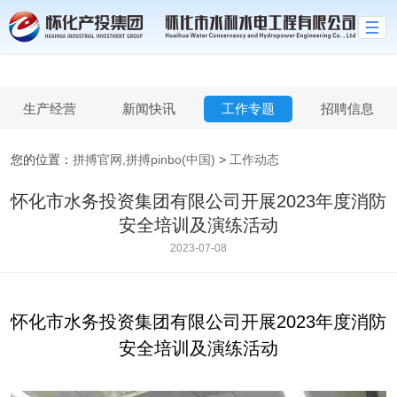
拼搏官网,拼搏pinbo(中国)
生产经营
新闻快讯
工作专题
招聘信息
您的位置：
拼搏官网,拼搏pinbo(中国)
>
工作动态
怀化市水务投资集团有限公司开展2023年度消防
安全培训及演练活动
2023-07-08
怀化市水务投资集团有限公司开展2023年度消防
安全培训及演练活动