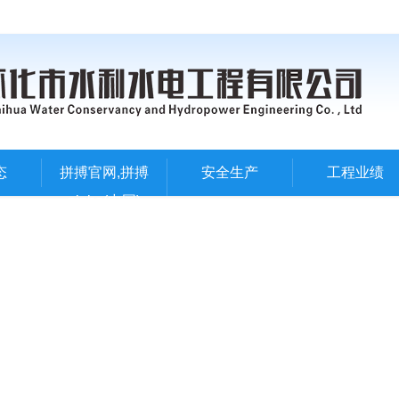
态
拼搏官网,拼搏
安全生产
工程业绩
pinbo(中国)