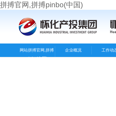
拼搏官网,拼搏pinbo(中国)
网站拼搏官网,拼搏
企业概况
工作动
pinbo(中国)