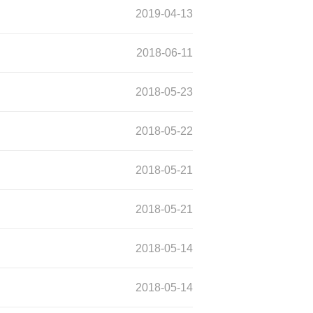
2019-04-13
2018-06-11
2018-05-23
2018-05-22
2018-05-21
2018-05-21
2018-05-14
2018-05-14