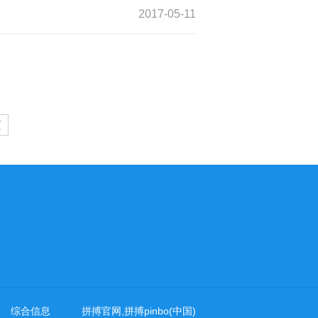
2017-05-11
页
综合信息
拼搏官网,拼搏pinbo(中国)