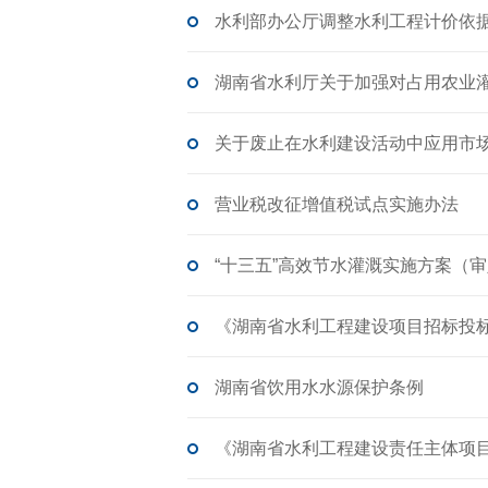
水利部办公厅调整水利工程计价依据增
湖南省水利厅关于加强对占用农业灌溉
关于废止在水利建设活动中应用市场主
营业税改征增值税试点实施办法
“十三五”高效节水灌溉实施方案（
《湖南省水利工程建设项目招标投标
湖南省饮用水水源保护条例
《湖南省水利工程建设责任主体项