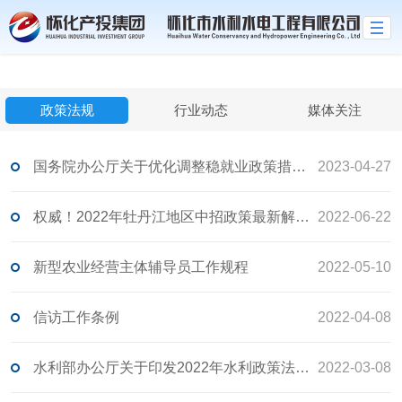
拼搏官网,拼搏pinbo(中国)
政策法规
行业动态
媒体关注
国务院办公厅关于优化调整稳就业政策措施 全力促发展惠民生的通知
2023-04-27
权威！2022年牡丹江地区中招政策最新解读来了
2022-06-22
新型农业经营主体辅导员工作规程
2022-05-10
信访工作条例
2022-04-08
水利部办公厅关于印发2022年水利政策法规工作要点的通知
2022-03-08